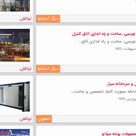
دیگر استانها
توافقی
نویسی، ساخت و راه اندازی اتاق کنترل
نویسی، ساخت و راه اندازی اتاق...
دیگر استانها
توافقی
 و سردخانه سیار
ردخانه بصورت کاملا تخصصی و ساخت...
اصفهان
توافقی
صولات پونته میلانو