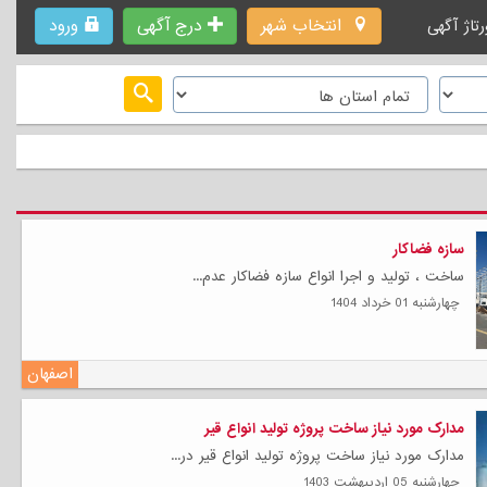
انتخاب شهر
درج آگهی
ورود
رتاژ آگهی
سازه فضاکار
ساخت ، تولید و اجرا انواع سازه فضاکار عدم...
چهارشنبه 01 خرداد 1404
اصفهان
مدارک مورد نیاز ساخت پروژه تولید انواع قیر
مدارک مورد نیاز ساخت پروژه تولید انواع قیر در...
چهارشنبه 05 ارديبهشت 1403