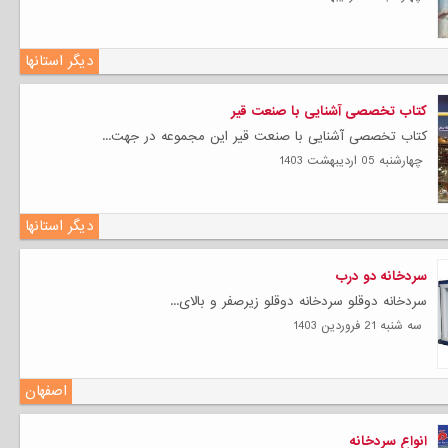
دیگر استانها
کتاب تخصصی آشنایی با صنعت قیر
کتاب تخصصی آشنایی با صنعت قیر این مجموعه در جهت...
چهارشنبه 05 ارديبهشت 1403
دیگر استانها
سردخانه دو درب
سردخانه دوقلو سردخانه دوقلو زیرصفر و بالای...
سه شنبه 21 فروردين 1403
اصفهان
انواع سردخانه