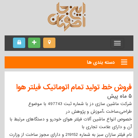
Menu
دسته بندی ها
فروش خط تولید تمام اتوماتیک فیلتر هوا
۵ ماه پیش
شرکت ماشین سازی دز با شماره ثبت 497743 با موضوع
طراحی،ساخت ،آموزش و پژوهش در
خصوص انواع ماشین آلات فیلتر هوای خودرو و دستگاهای مرتبط با
آن و دارای علامت تجاری با
نام فیلتر سازان سبز به شماره 219152 و دارای مجوز ساخت از وزارت