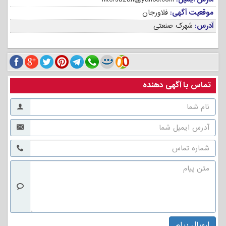
موقعیت آگهی:
فلاورجان
آدرس:
شهرک صنعتی
تماس با آگهی دهنده
ارسال پیام