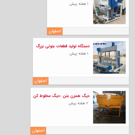
۱ هفته پیش
اصفهان
دستگاه تولید قطعات بتونی بزرگ
۱ هفته پیش
اصفهان
دیگ همزن بتن -دیگ مخلوط کن
۲ هفته پیش
اصفهان