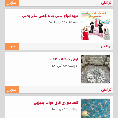
توافقی
اصفهان
خرید انواع لباس زنانه راحتی سایز پلاس
سه شنبه 17 آبان 1401
توافقی
اصفهان
فرش دستباف کاشان
دوشنبه 09 آبان 1401
توافقی
اصفهان
کاغذ دیواری اتاق خواب پذیرایی
يكشنبه 17 مهر 1401