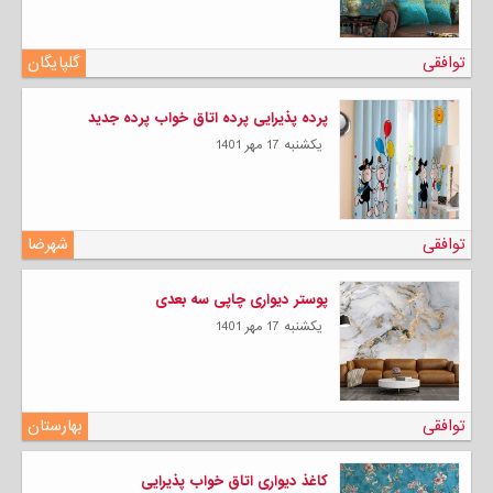
توافقی
گلپایگان
پرده پذیرایی پرده اتاق خواب پرده جدید
يكشنبه 17 مهر 1401
توافقی
شهرضا
پوستر دیواری چاپی سه بعدی
يكشنبه 17 مهر 1401
توافقی
بهارستان
کاغذ دیواری اتاق خواب پذیرایی