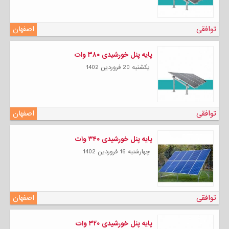
توافقی
اصفهان
پایه پنل خورشیدی ۳۸۰ وات
يكشنبه 20 فروردين 1402
توافقی
اصفهان
پایه پنل خورشیدی ۳۴۰ وات
چهارشنبه 16 فروردين 1402
توافقی
اصفهان
پایه پنل خورشیدی ۳۲۰ وات