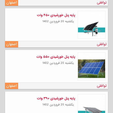
توافقی
اصفهان
پایه پنل خورشیدی ۴۵۰ وات
يكشنبه 20 فروردين 1402
توافقی
اصفهان
پایه پنل خورشیدی ۵۵۰ وات
يكشنبه 20 فروردين 1402
توافقی
اصفهان
پایه پنل خورشیدی ۳۹۰ وات
يكشنبه 20 فروردين 1402