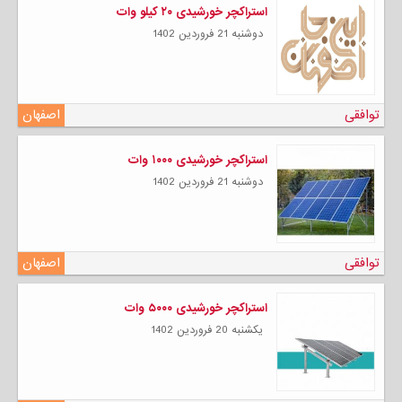
استراکچر خورشیدی ۲۰ کیلو وات
دوشنبه 21 فروردين 1402
توافقی
اصفهان
استراکچر خورشیدی ۱۰۰۰ وات
دوشنبه 21 فروردين 1402
توافقی
اصفهان
استراکچر خورشیدی ۵۰۰۰ وات
يكشنبه 20 فروردين 1402