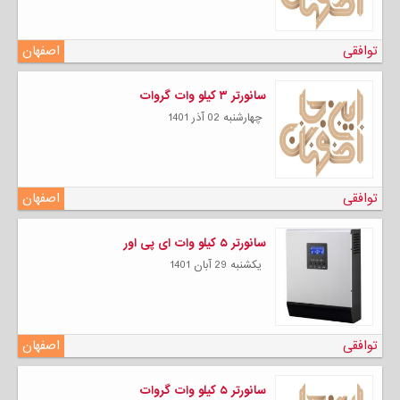
توافقی
اصفهان
سانورتر ۳ کیلو وات گروات
چهارشنبه 02 آذر 1401
توافقی
اصفهان
سانورتر ۵ کیلو وات ای پی اور
يكشنبه 29 آبان 1401
توافقی
اصفهان
سانورتر ۵ کیلو وات گروات