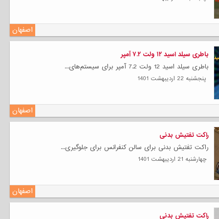
اصفهان
باطری سیلد اسید ۱۲ ولت ۷.۲ آمپر
باطری سیلد اسید 12 ولت 7.2 آمپر برای سیستم‌های...
پنجشنبه 22 ارديبهشت 1401
اصفهان
راکت تفتیش بدنی
راکت تفتیش بدنی برای سالن کنفرانس برای جلوگیری...
چهارشنبه 21 ارديبهشت 1401
اصفهان
راکت تفتیش بدنی