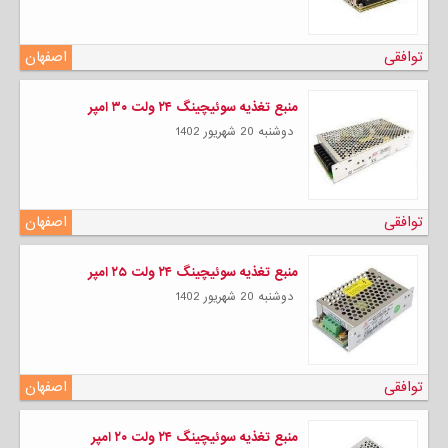
توافقی
اصفهان
منبع تغذیه سوئیچینگ ۲۴ ولت ۳۰ امپر
دوشنبه 20 شهریور 1402
توافقی
اصفهان
منبع تغذیه سوئیچینگ ۲۴ ولت ۲۵ امپر
دوشنبه 20 شهریور 1402
توافقی
اصفهان
منبع تغذیه سوئیچینگ ۲۴ ولت ۲۰ امپر