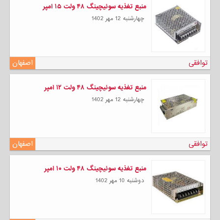
منبع تغذیه سوئیچینگ ۴۸ ولت ۱۵ امپر
چهارشنبه 12 مهر 1402
توافقی
اصفهان
منبع تغذیه سوئیچینگ ۴۸ ولت ۱۲ امپر
چهارشنبه 12 مهر 1402
توافقی
اصفهان
منبع تغذیه سوئیچینگ ۴۸ ولت ۱۰ امپر
دوشنبه 10 مهر 1402