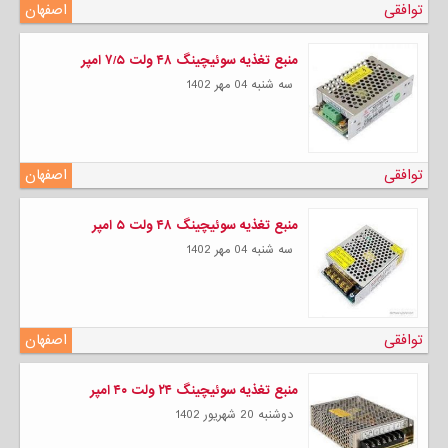
توافقی
اصفهان
منبع تغذیه سوئیچینگ ۴۸ ولت ۷/۵ امپر
سه شنبه 04 مهر 1402
توافقی
اصفهان
منبع تغذیه سوئیچینگ ۴۸ ولت ۵ امپر
سه شنبه 04 مهر 1402
توافقی
اصفهان
منبع تغذیه سوئیچینگ ۲۴ ولت ۴۰ امپر
دوشنبه 20 شهریور 1402