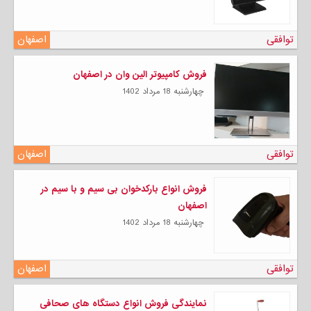
توافقی
اصفهان
فروش کامپیوتر الین وان در اصفهان
چهارشنبه 18 مرداد 1402
توافقی
اصفهان
فروش انواع بارکدخوان بی سیم و با سیم در
اصفهان
چهارشنبه 18 مرداد 1402
توافقی
اصفهان
نمایندگی فروش انواع دستگاه های صحافی