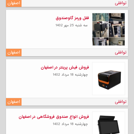
توافقی
اصفهان
قفل ورمز گاوصندوق
سه شنبه 25 مهر 1402
توافقی
اصفهان
فروش فیش پرینتر در اصفهان
چهارشنبه 18 مرداد 1402
توافقی
اصفهان
فروش انواع صندوق فروشگاهی در اصفهان
چهارشنبه 18 مرداد 1402