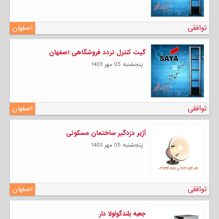
توافقی
اصفهان
گیت کنترل تردد فروشگاهی اصفهان
پنجشنبه 05 مهر 1403
توافقی
اصفهان
آژیر دزدگیر ساختمان مسکونی
پنجشنبه 05 مهر 1403
توافقی
اصفهان
جعبه بلندگولولا دار