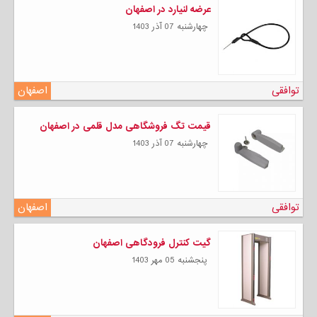
عرضه لنیارد در اصفهان
چهارشنبه 07 آذر 1403
توافقی
اصفهان
قیمت تگ فروشگاهی مدل قلمی در اصفهان
چهارشنبه 07 آذر 1403
توافقی
اصفهان
گیت کنترل فرودگاهی اصفهان
پنجشنبه 05 مهر 1403