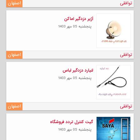
توافقی
اصفهان
آژیر دزدگیر اماکن
پنجشنبه 05 مهر 1403
توافقی
اصفهان
لنیارد دزدگیر لباس
پنجشنبه 05 مهر 1403
توافقی
اصفهان
گیت کنترل تردد فروشگاه
پنجشنبه 05 مهر 1403