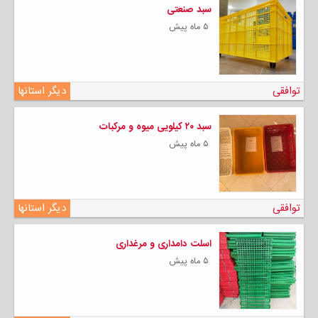
سبد صنعتی
۵ ماه پیش
توافقی
دیگر استانها
سبد ۲۰ کیلویی میوه و مرکبات
۵ ماه پیش
توافقی
دیگر استانها
اسلت دامداری و مرغداری
۵ ماه پیش