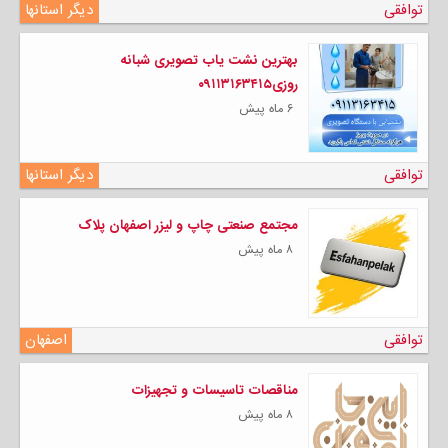
توافقی
دیگر استانها
بهترین نشت یاب تصویری شبانه
روزی۰۹۱۱۳۱۶۳۴۱۵
۶ ماه پیش
توافقی
دیگر استانها
مجتمع صنعتی چاپ و لیزر اصفهان پلاک
۸ ماه پیش
توافقی
اصفهان
مناقصات تاسیسات و تجهیزات
۸ ماه پیش