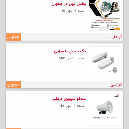
پخش لیبل در اصفهان
شنبه 16 مهر 1401
توافقی
اصفهان
تگ پنسیل یا مدادی
جمعه 15 مهر 1401
توافقی
اصفهان
بلندگو شیپوری دزدگیر.
جمعه 15 مهر 1401