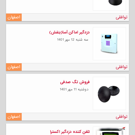
توافقی
اصفهان
دزدگیر اماکن آسا(بنفش)
سه شنبه 12 مهر 1401
توافقی
اصفهان
فروش تگ صدفی
دوشنبه 11 مهر 1401
توافقی
اصفهان
تلفن کننده دزدگیر اکسترا