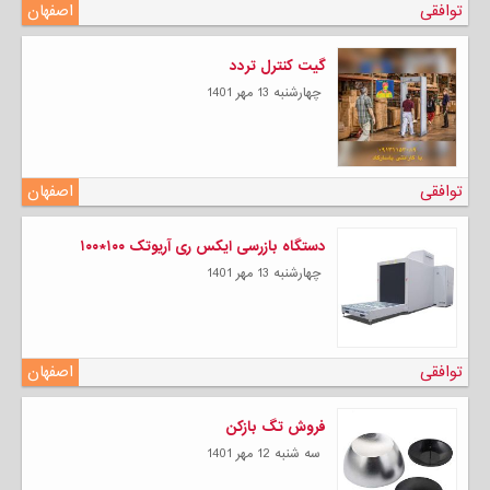
توافقی
اصفهان
گیت کنترل تردد
چهارشنبه 13 مهر 1401
توافقی
اصفهان
دستگاه بازرسی ایکس ری آریوتک ۱۰۰*۱۰۰
چهارشنبه 13 مهر 1401
توافقی
اصفهان
فروش تگ بازکن
سه شنبه 12 مهر 1401