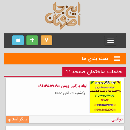
Menu
دسته بندی ها
خدمات ساختمان صفحه 17
لوله بازکنی بهمن ۰۹۱۰۴۵۵۹۰۹۰
يكشنبه 28 آبان 1402
توافقی
دیگر استانها