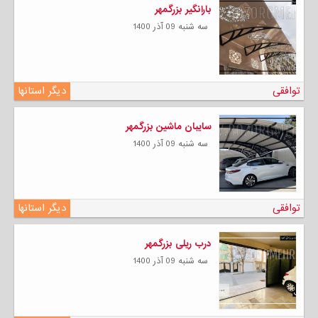
بارانگیر بزرگمهر
سه شنبه 09 آذر 1400
توافقی
دیگر استانها
سایبان ماشین بزرگمهر
سه شنبه 09 آذر 1400
توافقی
دیگر استانها
درب ریلی بزرگمهر
سه شنبه 09 آذر 1400