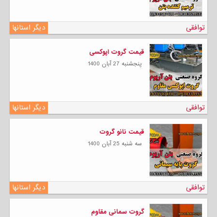
توافقی
دیگر استانها
قیمت گروت اپوکسی
پنجشنبه 27 آبان 1400
توافقی
دیگر استانها
قیمت نانو گروت
سه شنبه 25 آبان 1400
توافقی
دیگر استانها
گروت سمانی مقاوم