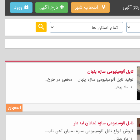
انتخاب شهر
درج آگهی
ورود
رتاژ آگهی
تایل آلومینیومی سازه پنهان
تولید تایل آلومینیومی سازه پنهان _ مخفی در طرح...
۱۱ ماه پیش
اصفهان
تایل آلومینیومی سازه نمایان لبه دار
فروش انواع تایل آلومینیومی سازه نمایان آهن تاب...
۱۱ ماه پیش