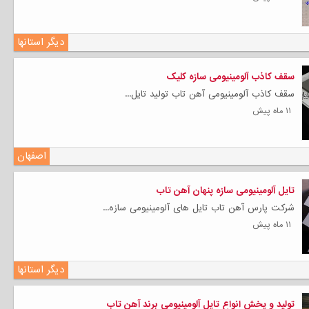
دیگر استانها
سقف کاذب آلومینیومی سازه کلیک
سقف کاذب آلومینیومی آهن تاب تولید تایل...
۱۱ ماه پیش
اصفهان
تایل آلومینیومی سازه پنهان آهن تاب
شرکت پارس آهن تاب تایل های آلومینیومی سازه...
۱۱ ماه پیش
دیگر استانها
تولید و پخش انواع تایل آلومینیومی برند آهن تاب