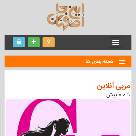
Menu
دسته بندی ها
مربی آنلاین
۹ ماه پیش