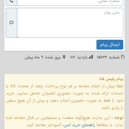
ارسال پیام
شماره:
۱۵۶۲۴
بازدید:
۱۱۷
بروز شده:
۹ ماه پیش
پیام پلیس فتا:
لطفا پیش از انجام معامله و هر نوع پرداخت وجه، از صحت کالا یا
خدمات ارائه شده، به صورت حضوری اطمینان حاصل نمایید. خرید
خود را فقط به صورت حضوری انجام دهید و پیش از آن هیچ مبلغی
را واریز نکنید
توجه :
این سایت هیچ‌گونه منفعت و مسئولیتی در قبال معامله شما
ندارد. با مطالعهٔ
راهنمای خرید امن
، آسوده‌تر معامله کنید.