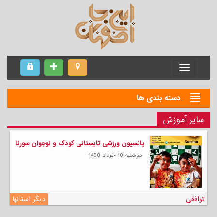
Menu
دسته بندی ها
سایر آموزش
پانسیون ورزشی تابستانی کودک و نوجوان سورنا
دوشنبه 10 خرداد 1400
توافقی
دیگر استانها