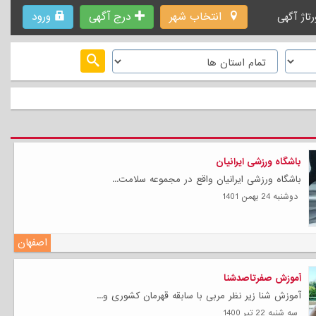
انتخاب شهر
درج آگهی
ورود
رتاژ آگهی
باشگاه ورزشی ایرانیان
باشگاه ورزشی ایرانیان واقع در مجموعه سلامت...
دوشنبه 24 بهمن 1401
اصفهان
آموزش صفرتاصدشنا
آموزش شنا زیر نظر مربی با سابقه قهرمان کشوری و...
سه شنبه 22 تیر 1400