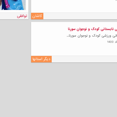
کاشان
توافقی
 تابستانی کودک و نوجوان سورنا
انی ورزشی کودک و نوجوان سورنا...
دیگر استانها
لی