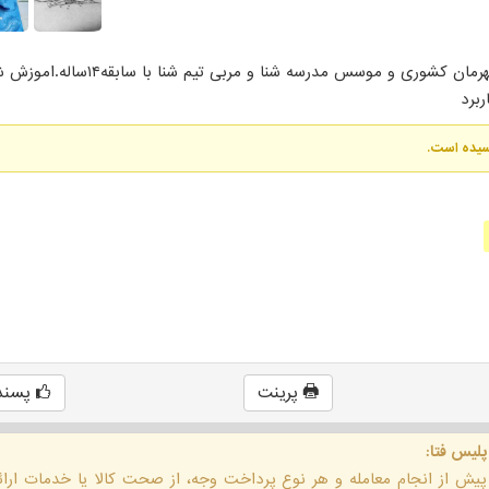
آموزش شنا زیر نظر مربی با سابقه قهرمان کشوری و موسس مدرسه 
برد
رسیده است.
پرینت
پسند
پلیس فتا:
 پیش از انجام معامله و هر نوع پرداخت وجه، از صحت کالا یا خدمات ار