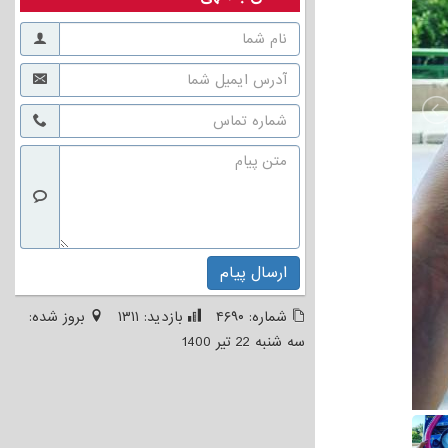
ارسال پیام
شماره:
۴۶۹۰
بازدید:
۱۳۱۱
بروز شده:
سه شنبه 22 تیر 1400