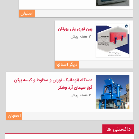
اصفهان
پین توری پلی یورتان
۲ هفته پیش
دیگر استانها
دستگاه اتوماتیک توزین و مخلوط و کیسه پرکن
گچ سیمان آرد وشکر
۲ هفته پیش
اصفهان
دانستنی ها