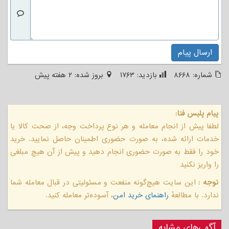
ارسال پیام
شماره:
۸۶۶۸
بازدید:
۱۷۶۳
بروز شده:
۲ هفته پیش
پیام پلیس فتا:
لطفا پیش از انجام معامله و هر نوع پرداخت وجه، از صحت کالا یا
خدمات ارائه شده، به صورت حضوری اطمینان حاصل نمایید. خرید
خود را فقط به صورت حضوری انجام دهید و پیش از آن هیچ مبلغی
را واریز نکنید
توجه :
این سایت هیچ‌گونه منفعت و مسئولیتی در قبال معامله شما
ندارد. با مطالعهٔ
راهنمای خرید امن
، آسوده‌تر معامله کنید.
آگهی‌های مشابه