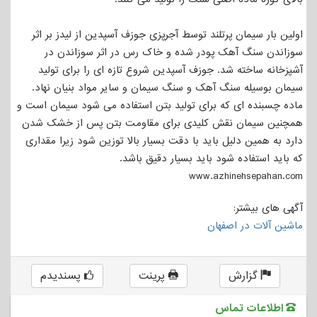
اولین بار سیمان پرتلند توسط آجرپزی جوزف آسپدین از لیدز بر اثر
سوزاندن سنگ آهک پودر شده و خاک رس در اثر سوزاندن در
آشپزخانه ساخته شد. جوزف آسپدین شروع تازه ای را برای تولید
سیمان بوسیله سنگ آهک و سنگ سیمان و سایر مواد بنیان نهاد.
ماده چسبنده ای که برای تولید بتن استفاده می شود سیمان است و
همچنین سیمان نقش کلیدی برای مقاومت بتن پس از خشک شدن
دارد به همین دلیل باید با دقت بسیار بالا توزین شود زیرا مقداری
که باید استفاده شود باید بسیار دقیق باشد.
www.azhinehsepahan.com
آگهی های بیشتر:
ماشین آلات در اصفهان
گزارش
پرینت
پسندیدم
اطلاعات تماس