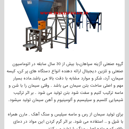
گروه صنعتی آژینه سپاهان،با بیش از 30 سال سابقه در اتوماسیون
صنعتی و تئزین دیجیتال ارائه دهنده انواع دستگاه های پر کن، کیسه
سیمان، آرد، شکر و موارد مشابه با دقت بالا می باشد.ماده بسیار
مهم و اصلی ساخت بتن سیمان می باشد . وقتی سیمان را با شن و
ماسه ترکیب کنیم و سفت شود بتن تولید می شود . بر اثر ترکیب
شیمیایی کلسیم و سیلیسیم و آلومینیوم و آهن سیمان تولید میشود.
برای تولید سیمان از رس و ماسه سیلیس و سنگ آهک , مارن همراه
با شیل و .. استفاده می شود. بر اثر گرم کردن این مواد در دمای
بالای کوره ماده اصلی سنگ را تولید می کنند.