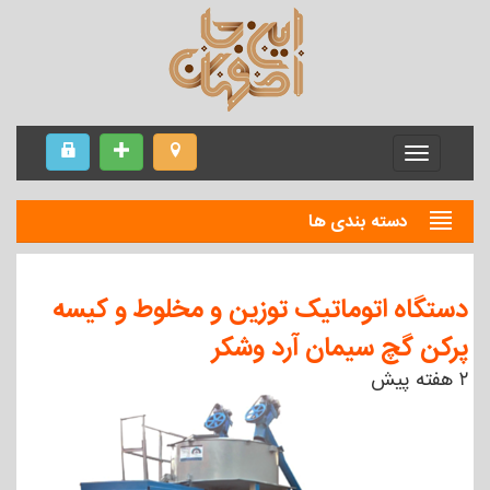
Menu
دسته بندی ها
دستگاه اتوماتیک توزین و مخلوط و کیسه
پرکن گچ سیمان آرد وشکر
۲ هفته پیش