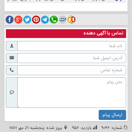
تماس با آگهی دهنده
ارسال پیام
شماره:
۹۰۴۲
بازدید:
۹۵۶
بروز شده:
پنجشنبه 21 مهر 1401