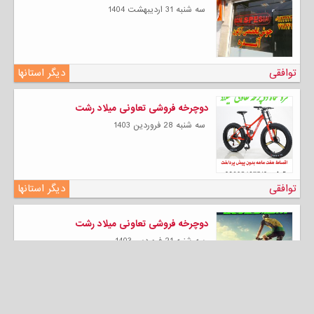
سه شنبه 31 ارديبهشت 1404
توافقی
دیگر استانها
دوچرخه فروشی تعاونی میلاد رشت
سه شنبه 28 فروردين 1403
توافقی
دیگر استانها
دوچرخه فروشی تعاونی میلاد رشت
سه شنبه 21 فروردين 1403
توافقی
دیگر استانها