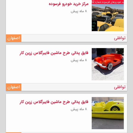
مرکز خرید خودرو فرسوده
۸ ماه پیش
توافقی
اصفهان
قایق پدالی طرح ماشین فایبرگلاس زرین کار
۸ ماه پیش
توافقی
اصفهان
قایق پدالی طرح ماشین فایبرگلاس زرین کار
۸ ماه پیش