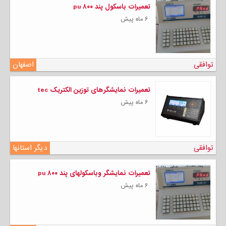
تعمیرات باسکول پند pu ۸۰۰
۶ ماه پیش
توافقی
اصفهان
تعمیرات نمایشگرهای توزین الکتریک tec
۶ ماه پیش
توافقی
دیگر استانها
تعمیرات نمایشگر وباسکولهای پند pu ۸۰۰
۶ ماه پیش