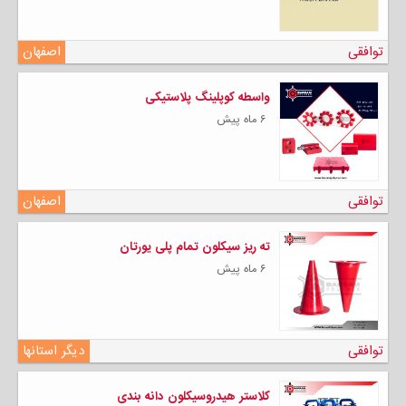
توافقی
اصفهان
واسطه کوپلینگ پلاستیکی
۶ ماه پیش
توافقی
اصفهان
ته ریز سیکلون تمام پلی یورتان
۶ ماه پیش
توافقی
دیگر استانها
کلاستر هیدروسیکلون دانه بندی