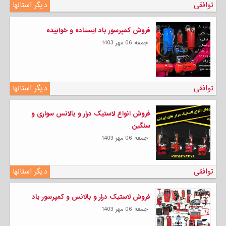
توافقی
دیگر استانها
فروش کمپرسور باد ایستاده و خوابیده
جمعه 06 مهر 1403
توافقی
دیگر استانها
فروش انواع لاستیک درار و بالانس سواری و
سنگین
جمعه 06 مهر 1403
توافقی
دیگر استانها
فروش لاستیک درار و بالانس و کمپرسور باد
جمعه 06 مهر 1403