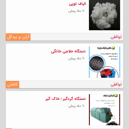
الیاف توپی
۱۱ ماه پیش
توافقی
آران و بیدگل
دستگاه حلاجی خانگی
۱۱ ماه پیش
توافقی
کاشان
دستگاه گردگیر / خاک گیر
۱۱ ماه پیش