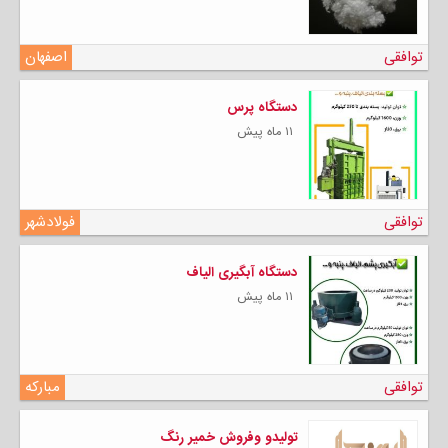
توافقی
اصفهان
دستگاه پرس
۱۱ ماه پیش
توافقی
فولادشهر
دستگاه آبگیری الیاف
۱۱ ماه پیش
توافقی
مبارکه
تولیدو وفروش خمیر رنگ