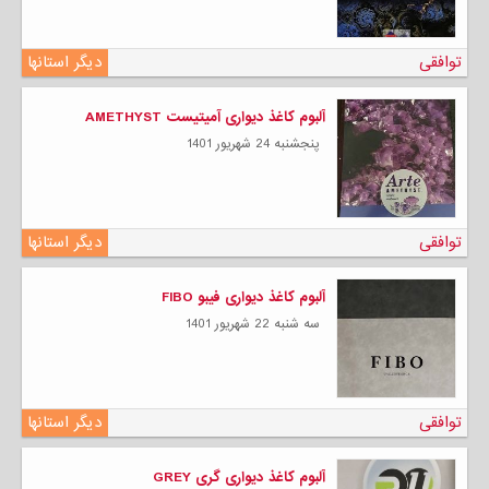
توافقی
دیگر استانها
آلبوم کاغذ دیواری آمیتیست AMETHYST
پنجشنبه 24 شهریور 1401
توافقی
دیگر استانها
آلبوم کاغذ دیواری فیبو FIBO
سه شنبه 22 شهریور 1401
توافقی
دیگر استانها
آلبوم کاغذ دیواری گری GREY