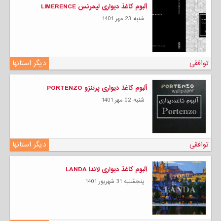
آلبوم کاغذ دیواری لیمرنس LIMERENCE
شنبه 23 مهر 1401
توافقی
دیگر استانها
آلبوم کاغذ دیواری پرتنزو PORTENZO
شنبه 02 مهر 1401
توافقی
دیگر استانها
آلبوم کاغذ دیواری لاندا LANDA
پنجشنبه 31 شهریور 1401