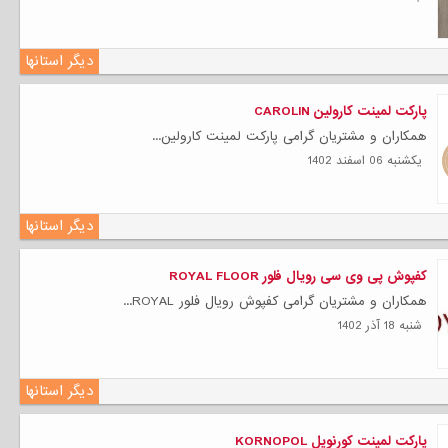
دیگر استانها
پارکت لمینت کارولین CAROLIN
همکاران و مشتریان گرامی پارکت لمینت کارولین...
يكشنبه 06 اسفند 1402
دیگر استانها
کفپوش پی وی سی رویال فلور ROYAL FLOOR
همکاران و مشتریان گرامی کفپوش رویال فلور ROYAL...
شنبه 18 آذر 1402
دیگر استانها
پارکت لمینت کورنوپل KORNOPOL