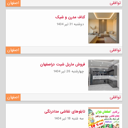
توافقی
اصفهان
کناف مدرن و شیک
دوشنبه 31 تیر 1404
توافقی
اصفهان
فروش ماربل شیت دراصفهان
چهارشنبه 26 تیر 1404
توافقی
اصفهان
تابلوهای نقاشی مدادرنگی
سه شنبه 18 تیر 1404