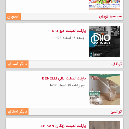
۸۰۰,۰۰۰ تومان
اصفهان
پارکت لمینت دیو DIO
جمعه 18 اسفند 1402
توافقی
دیگر استانها
پارکت لمینت بنلی BENELLI
چهارشنبه 16 اسفند 1402
توافقی
دیگر استانها
پارکت لمینت ژیکان ZHIKAN