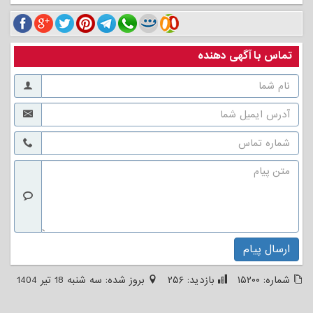
تماس با آگهی دهنده
ارسال پیام
شماره:
۱۵۲۰۰
بازدید:
۲۵۶
بروز شده:
سه شنبه 18 تیر 1404