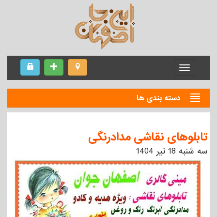
Menu
دسته بندی ها
تابلوهای نقاشی مدادرنگی
سه شنبه 18 تیر 1404