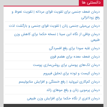
دانستنی ها
درمان ضعف جنسی برای تقویت قوای مردانه | تقویت نعوظ و
رفع زودانزالی
درمان بی‌میلی جنسی زنان | تقویت قوای جنسی و بازگشت لذت
درمان چاقی از نگاه ابن سینا | نسخه حکما برای کاهش وزن
طبیعی
درمان غلبه سودا برای رفع افسردگی
درمان ضعف معده برای هضم قوی
درمان لک‌های پوستی برای روشن‌سازی پوست
درمان کیست و توده برای تحلیل فیبروم
درمان کم‌کاری تیروئید | رفع خستگی و افزایش متابولیسم
درمان پرمویی زنان و رفع موهای زائد
درمان لاغری از نگاه حکما برای افزایش وزن طبیعی