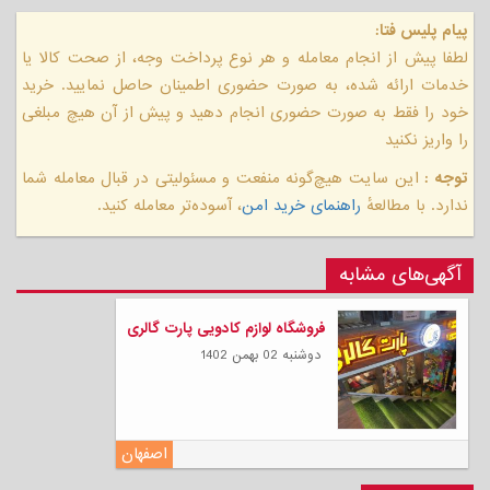
پیام پلیس فتا:
لطفا پیش از انجام معامله و هر نوع پرداخت وجه، از صحت کالا یا
خدمات ارائه شده، به صورت حضوری اطمینان حاصل نمایید. خرید
خود را فقط به صورت حضوری انجام دهید و پیش از آن هیچ مبلغی
را واریز نکنید
توجه :
این سایت هیچ‌گونه منفعت و مسئولیتی در قبال معامله شما
ندارد. با مطالعهٔ
راهنمای خرید امن
، آسوده‌تر معامله کنید.
آگهی‌های مشابه
فروشگاه لوازم کادویی پارت گالری
دوشنبه 02 بهمن 1402
اصفهان