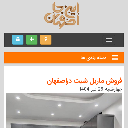
Menu
دسته بندی ها
فروش ماربل شیت دراصفهان
چهارشنبه 26 تیر 1404