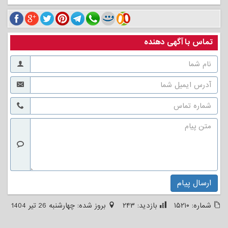
تماس با آگهی دهنده
ارسال پیام
شماره:
۱۵۲۱۰
بازدید:
۲۴۳
بروز شده:
چهارشنبه 26 تیر 1404