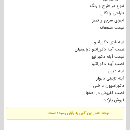
تنوع در طرح و رنگ
طراحی رایگان
اجرای سریع و تمیز
قیمت منصفانه
آینه قدی دکوراتیو
نصب آینه دکوراتیو دراصفهان
قیمت آینه دکوراتیو
نصب آینه دکوراتیو
آینه دیوار
آینه تزئینی دیوار
دکوراسیون داخلی
نصب کفپوش در اصفهان
فروش پارکت
توجه: اعتبار این آگهی به پایان رسیده است.