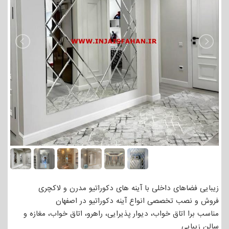
زیبایی فضاهای داخلی با آینه های دکوراتیو مدرن و لاکچری
فروش و نصب تخصصی انواع آینه دکوراتیو در اصفهان
مناسب برا اتاق خواب، دیوار پذیرایی، راهرو، اتاق خواب، مغازه و
سالن زیبایی