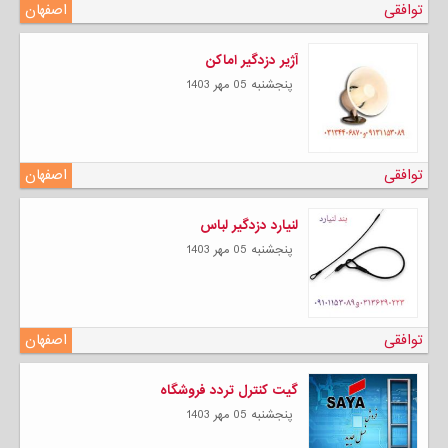
توافقی
اصفهان
آژیر دزدگیر اماکن
پنجشنبه 05 مهر 1403
توافقی
اصفهان
لنیارد دزدگیر لباس
پنجشنبه 05 مهر 1403
توافقی
اصفهان
گیت کنترل تردد فروشگاه
پنجشنبه 05 مهر 1403