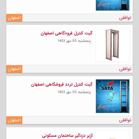
توافقی
اصفهان
گیت کنترل فرودگاهی اصفهان
پنجشنبه 05 مهر 1403
توافقی
اصفهان
گیت کنترل تردد فروشگاهی اصفهان
پنجشنبه 05 مهر 1403
توافقی
اصفهان
آژیر دزدگیر ساختمان مسکونی