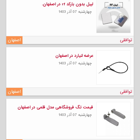
لیبل بدون بارکد rf در اصفهان.
چهارشنبه 07 آذر 1403
توافقی
اصفهان
عرضه لنیارد در اصفهان
چهارشنبه 07 آذر 1403
توافقی
اصفهان
قیمت تگ فروشگاهی مدل قلمی در اصفهان
چهارشنبه 07 آذر 1403