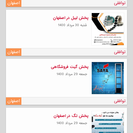
توافقی
اصفهان
پخش لیبل در اصفهان
شنبه 30 مرداد 1400
توافقی
اصفهان
پخش گیت فروشگاهی
جمعه 29 مرداد 1400
توافقی
اصفهان
پخش تگ در اصفهان
جمعه 29 مرداد 1400