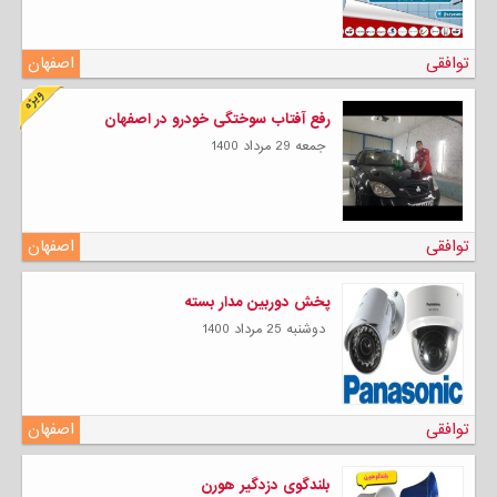
توافقی
اصفهان
رفع آفتاب سوختگی خودرو در اصفهان
جمعه 29 مرداد 1400
توافقی
اصفهان
پخش دوربین مدار بسته
دوشنبه 25 مرداد 1400
توافقی
اصفهان
بلندگوی دزدگیر هورن