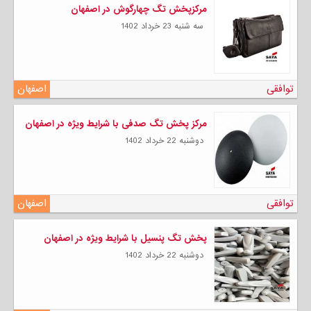
مرکزپخش تگ چهارگوش در اصفهان
سه شنبه 23 خرداد 1402
توافقی
اصفهان
مرکز پخش تگ صدفی با شرایط ویژه در اصفهان
دوشنبه 22 خرداد 1402
توافقی
اصفهان
پخش تگ پنسیل با شرایط ویژه در اصفهان
دوشنبه 22 خرداد 1402