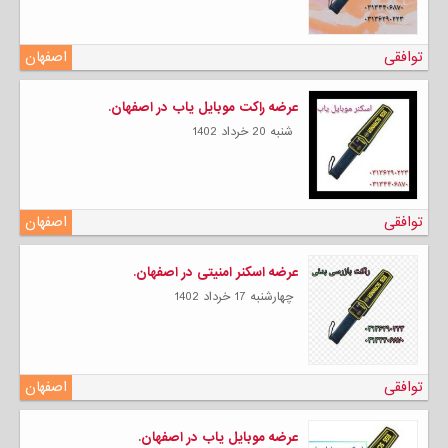
توافقی
اصفهان
عرضه راکت موبایل یاب در اصفهان.
شنبه 20 خرداد 1402
توافقی
اصفهان
عرضه اسکنر امنیتی در اصفهان.
چهارشنبه 17 خرداد 1402
توافقی
اصفهان
عرضه موبایل یاب در اصفهان.