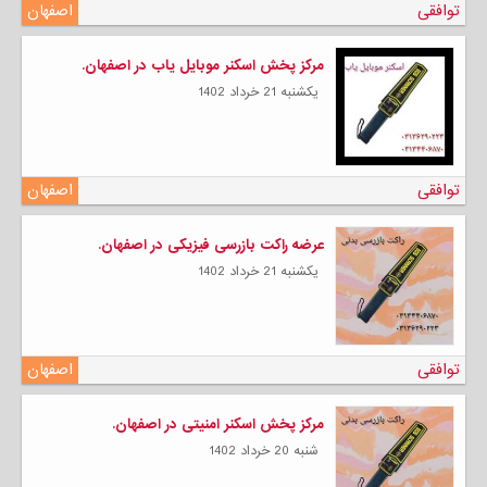
توافقی
اصفهان
مرکز پخش اسکنر موبایل یاب در اصفهان.
يكشنبه 21 خرداد 1402
توافقی
اصفهان
عرضه راکت بازرسی فیزیکی در اصفهان.
يكشنبه 21 خرداد 1402
توافقی
اصفهان
مرکز پخش اسکنر امنیتی در اصفهان.
شنبه 20 خرداد 1402