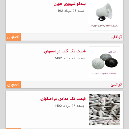
بلندگو شیپوری هورن
شنبه 28 مرداد 1402
توافقی
اصفهان
قیمت تگ گلف در اصفهان.
جمعه 27 مرداد 1402
توافقی
اصفهان
قیمت تگ مدادی در اصفهان.
جمعه 27 مرداد 1402