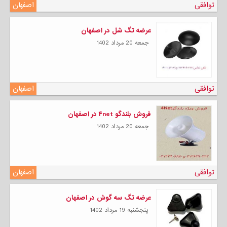
توافقی
اصفهان
عرضه تگ شل در اصفهان
جمعه 20 مرداد 1402
توافقی
اصفهان
فروش بلندگو ۴net در اصفهان
جمعه 20 مرداد 1402
توافقی
اصفهان
عرضه تگ سه گوش در اصفهان
پنجشنبه 19 مرداد 1402