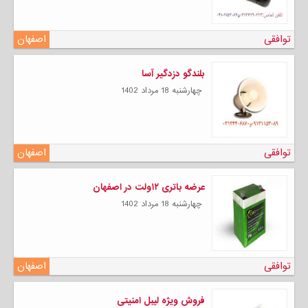
توافقی
اصفهان
بلندگو دزدگیر آسا
چهارشنبه 18 مرداد 1402
توافقی
اصفهان
عرضه باتری ۱۲ولت در اصفهان
چهارشنبه 18 مرداد 1402
توافقی
اصفهان
فروش ویژه لیبل امنیتی