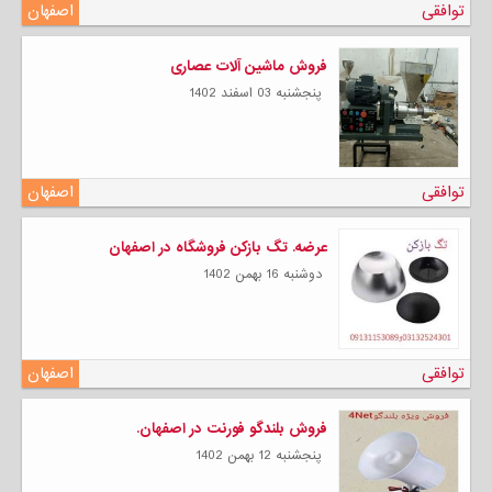
توافقی
اصفهان
فروش ماشین آلات عصاری
پنجشنبه 03 اسفند 1402
توافقی
اصفهان
عرضه. تگ بازکن فروشگاه در اصفهان
دوشنبه 16 بهمن 1402
توافقی
اصفهان
فروش بلندگو فورنت در اصفهان.
پنجشنبه 12 بهمن 1402