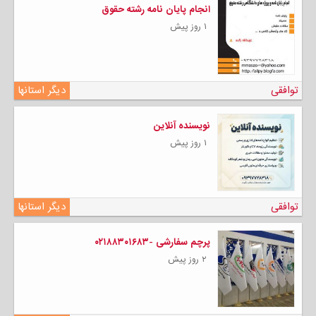
انجام پایان نامه رشته حقوق
۱ روز پیش
توافقی
دیگر استانها
نویسنده آنلاین
۱ روز پیش
توافقی
دیگر استانها
پرچم سفارشی -۰۲۱۸۸۳۰۱۶۸۳
۲ روز پیش