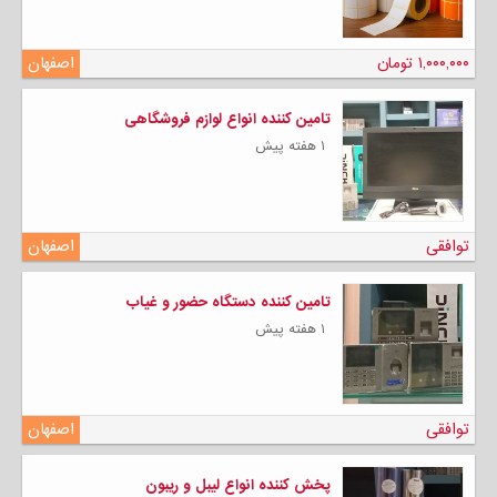
۱,۰۰۰,۰۰۰ تومان
اصفهان
تامین کننده انواع لوازم فروشگاهی
۱ هفته پیش
توافقی
اصفهان
تامین کننده دستگاه حضور و غیاب
۱ هفته پیش
توافقی
اصفهان
پخش کننده انواع لیبل و ریبون