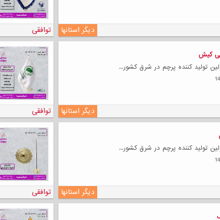
دیگر استانها
توافقی
یی کیش
ین تولید کننده پرچم در شرق کشور...
لی
دیگر استانها
توافقی
ین تولید کننده پرچم در شرق کشور...
دیگر استانها
توافقی
گ