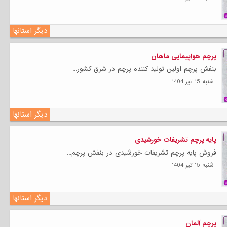
دیگر استانها
پرچم هواپیمایی ماهان
بنفش پرچم اولین تولید کننده پرچم در شرق کشور...
شنبه 15 تیر 1404
دیگر استانها
پایه پرچم تشریفات خورشیدی
فروش پایه پرچم تشریفات خورشیدی در بنفش پرچم...
شنبه 15 تیر 1404
دیگر استانها
پرچم آلمان