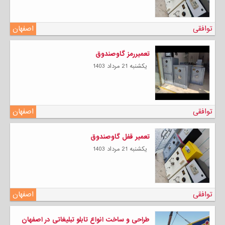
توافقی
اصفهان
تعمیررمز گاوصندوق
يكشنبه 21 مرداد 1403
توافقی
اصفهان
تعمیر قفل گاوصندوق
يكشنبه 21 مرداد 1403
توافقی
اصفهان
طراحی و ساخت انواع تابلو تبلیغاتی در اصفهان