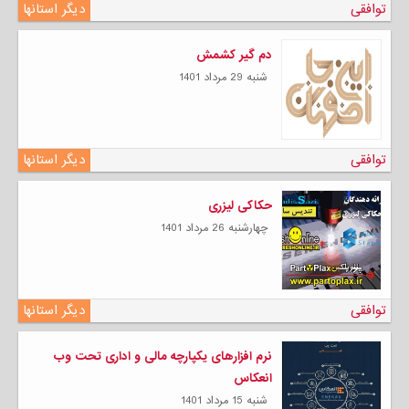
توافقی
دیگر استانها
دم گیر کشمش
شنبه 29 مرداد 1401
توافقی
دیگر استانها
حکاکی لیزری
چهارشنبه 26 مرداد 1401
توافقی
دیگر استانها
نرم افزارهای یکپارچه مالی و اداری تحت وب
انعکاس
شنبه 15 مرداد 1401