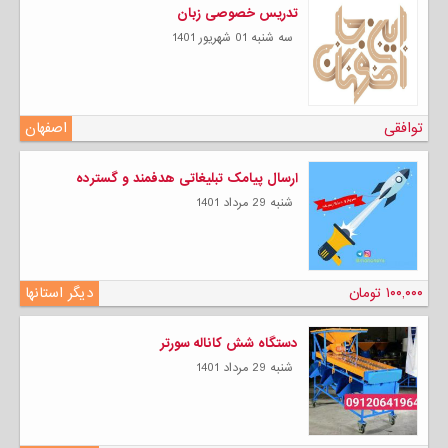
تدریس خصوصی زبان
سه شنبه 01 شهریور 1401
توافقی
اصفهان
ارسال پیامک تبلیغاتی هدفمند و گسترده
شنبه 29 مرداد 1401
۱۰۰,۰۰۰ تومان
دیگر استانها
دستگاه شش کاناله سورتر
شنبه 29 مرداد 1401