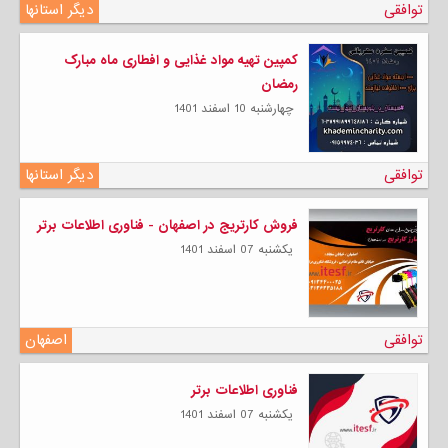
توافقی
دیگر استانها
کمپین تهیه مواد غذایی و افطاری ماه مبارک
رمضان
چهارشنبه 10 اسفند 1401
توافقی
دیگر استانها
فروش کارتریج در اصفهان - فناوری اطلاعات برتر
يكشنبه 07 اسفند 1401
توافقی
اصفهان
فناوری اطلاعات برتر
يكشنبه 07 اسفند 1401