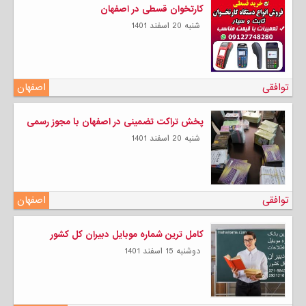
کارتخوان قسطی در اصفهان
شنبه 20 اسفند 1401
توافقی
اصفهان
پخش تراکت تضمینی در اصفهان با مجوز رسمی
شنبه 20 اسفند 1401
توافقی
اصفهان
کامل ترین شماره موبایل دبیران کل کشور
دوشنبه 15 اسفند 1401