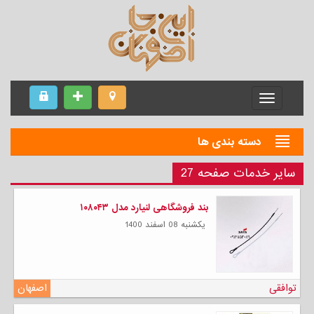
Menu
دسته بندی ها
سایر خدمات صفحه 27
بند فروشگاهی لنیارد مدل ۱۰۸۰۴۳
يكشنبه 08 اسفند 1400
توافقی
اصفهان