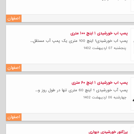
اصفهان
پمپ اب خورشیدی ۱ اینچ ۱۰۰ متری
پمپ اب خورشیدی1 اینچ 100 متری یک پمپ آب مستقل...
پنجشنبه 07 ارديبهشت 1402
اصفهان
پمپ اب خورشیدی ۱ اینچ ۶۰ متری
پمپ آب خورشیدی 1 اینچ 60 متری تنها در طول روز و...
چهارشنبه 06 ارديبهشت 1402
اصفهان
پرژکتور خورشیدی دیواری