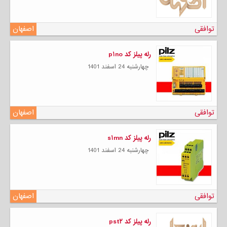
توافقی
اصفهان
رله پیلز کد p۱no
چهارشنبه 24 اسفند 1401
توافقی
اصفهان
رله پیلز کد s۱mn
چهارشنبه 24 اسفند 1401
توافقی
اصفهان
رله پیلز کد pst۲