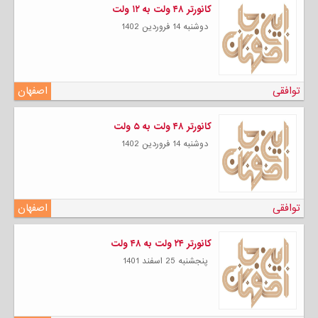
کانورتر ۴۸ ولت به ۱۲ ولت
دوشنبه 14 فروردين 1402
توافقی
اصفهان
کانورتر ۴۸ ولت به ۵ ولت
دوشنبه 14 فروردين 1402
توافقی
اصفهان
کانورتر ۲۴ ولت به ۴۸ ولت
پنجشنبه 25 اسفند 1401