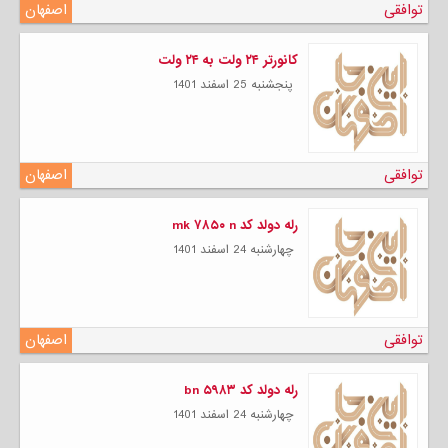
توافقی
اصفهان
کانورتر ۲۴ ولت به ۲۴ ولت
پنجشنبه 25 اسفند 1401
توافقی
اصفهان
رله دولد کد mk ۷۸۵۰ n
چهارشنبه 24 اسفند 1401
توافقی
اصفهان
رله دولد کد bn ۵۹۸۳
چهارشنبه 24 اسفند 1401