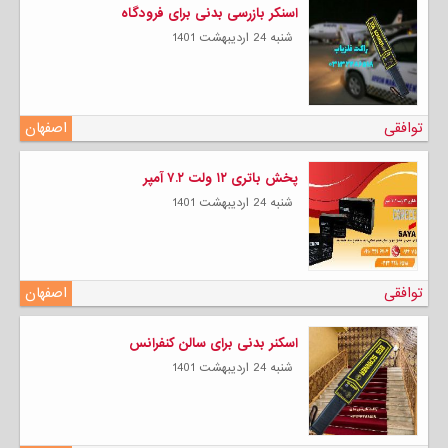
اسنکر بازرسی بدنی برای فرودگاه
شنبه 24 ارديبهشت 1401
توافقی
اصفهان
پخش باتری ۱۲ ولت ۷.۲ آمپر
شنبه 24 ارديبهشت 1401
توافقی
اصفهان
اسکنر بدنی برای سالن کنفرانس
شنبه 24 ارديبهشت 1401