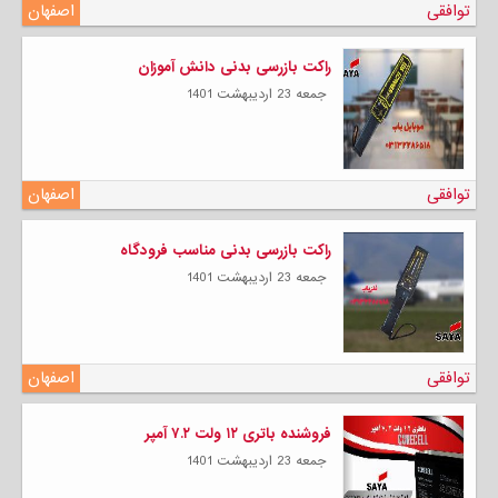
توافقی
اصفهان
راکت بازرسی بدنی دانش آموزان
جمعه 23 ارديبهشت 1401
توافقی
اصفهان
راکت بازرسی بدنی مناسب فرودگاه
جمعه 23 ارديبهشت 1401
توافقی
اصفهان
فروشنده باتری ۱۲ ولت ۷.۲ آمپر
جمعه 23 ارديبهشت 1401