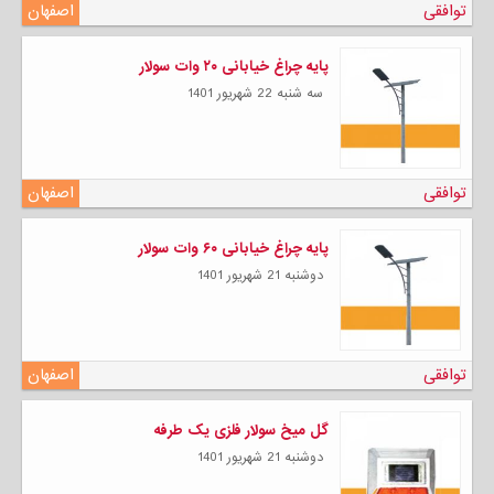
توافقی
اصفهان
پایه چراغ خیابانی ۲۰ وات سولار
سه شنبه 22 شهریور 1401
توافقی
اصفهان
پایه چراغ خیابانی ۶۰ وات سولار
دوشنبه 21 شهریور 1401
توافقی
اصفهان
گل میخ سولار فلزی یک طرفه
دوشنبه 21 شهریور 1401