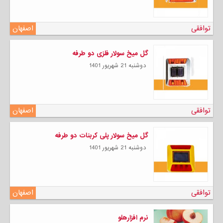
توافقی
اصفهان
گل میخ سولار فلزی دو طرفه
دوشنبه 21 شهریور 1401
توافقی
اصفهان
گل میخ سولار پلی کربنات دو طرفه
دوشنبه 21 شهریور 1401
توافقی
اصفهان
نرم افزارهلو