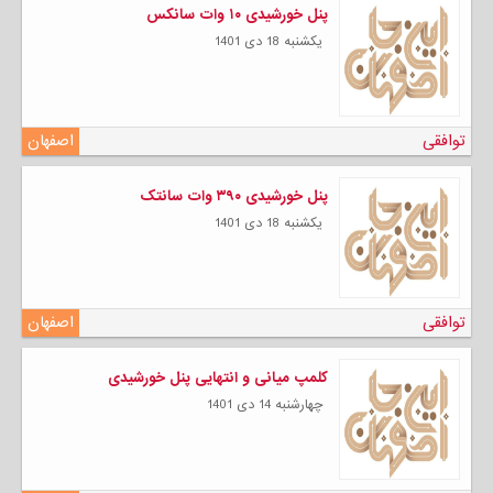
پنل خورشیدی ۱۰ وات سانکس
يكشنبه 18 دی 1401
توافقی
اصفهان
پنل خورشیدی ۳۹۰ وات سانتک
يكشنبه 18 دی 1401
توافقی
اصفهان
کلمپ میانی و انتهایی پنل خورشیدی
چهارشنبه 14 دی 1401