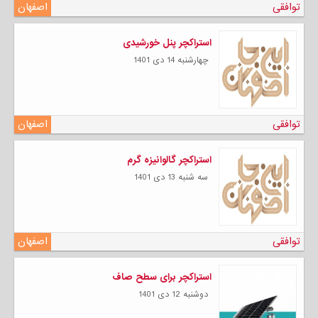
توافقی
اصفهان
استراکچر پنل خورشیدی
چهارشنبه 14 دی 1401
توافقی
اصفهان
استراکچر گالوانیزه گرم
سه شنبه 13 دی 1401
توافقی
اصفهان
استراکچر برای سطح صاف
دوشنبه 12 دی 1401