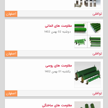
توافقی
اصفهان
مقاومت های المانی
دوشنبه 02 بهمن 1402
توافقی
اصفهان
مقاومت های روسی
يكشنبه 01 بهمن 1402
توافقی
اصفهان
مقاومت های ساختگی