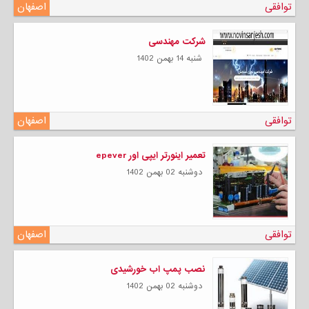
توافقی
اصفهان
شرکت مهندسی
شنبه 14 بهمن 1402
توافقی
اصفهان
تعمیر اینورتر ایپی اور epever
دوشنبه 02 بهمن 1402
توافقی
اصفهان
نصب پمپ اب خورشیدی
دوشنبه 02 بهمن 1402