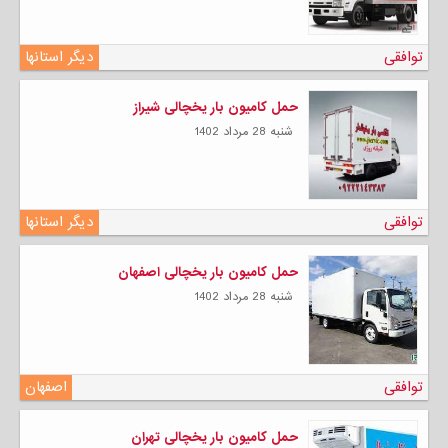
توافقی
دیگر استانها
حمل کامیون بار یخچالی شیراز
شنبه 28 مرداد 1402
توافقی
دیگر استانها
حمل کامیون بار یخچالی اصفهان
شنبه 28 مرداد 1402
توافقی
اصفهان
حمل کامیون بار یخچالی تهران