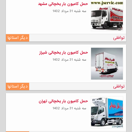
حمل کامیون بار یخچالی مشهد
سه شنبه 31 مرداد 1402
توافقی
دیگر استانها
حمل کامیون بار یخچالی شیراز
سه شنبه 31 مرداد 1402
توافقی
دیگر استانها
حمل کامیون بار یخچالی تهران
سه شنبه 31 مرداد 1402