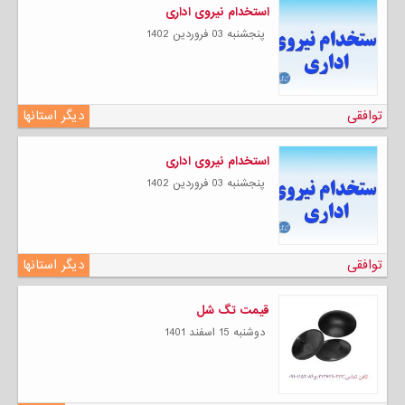
استخدام نیروی اداری
پنجشنبه 03 فروردين 1402
توافقی
دیگر استانها
استخدام نیروی اداری
پنجشنبه 03 فروردين 1402
توافقی
دیگر استانها
قیمت تگ شل
دوشنبه 15 اسفند 1401