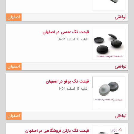
توافقی
اصفهان
قیمت تگ عدسی در اصفهان
شنبه 13 اسفند 1401
توافقی
اصفهان
قیمت تگ یوفو در اصفهان
شنبه 13 اسفند 1401
توافقی
اصفهان
قیمت تگ بازکن فروشگاهی در اصفهان