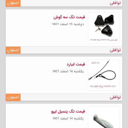
توافقی
اصفهان
قیمت تگ سه گوش
دوشنبه 15 اسفند 1401
توافقی
اصفهان
قیمت لنیارد
يكشنبه 14 اسفند 1401
توافقی
اصفهان
قیمت تگ پنسیل لیپو
يكشنبه 14 اسفند 1401