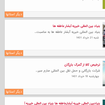
دیگر استانها
بنیاد بین المللی خیریه آبشار عاطفه ها
بنیاد بین المللی خیریه آبشار عاطفه ها به مناسبت...
شنبه 21 خرداد 1401
دیگر استانها
ترخیص کالا از گمرک بازرگان
شرکت بازرگانی و حمل نقل بین المللی صارم سیر...
چهارشنبه 18 خرداد 1401
دیگر استانها
بنیادبین المللی خیریه آبشارعاطفه ها بنیاد بین المللی خیریه آ