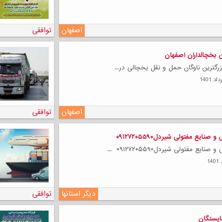
اصفهان
توافقی
ون بخچالداران اصفهان
ترین ناوگان حمل و نقل یخچالی در...
اصفهان
توافقی
نایع مفتولی شیردل۰۹۱۲۷۲۰۵۵۹۰
ایع مفتولی شیردل۰۹۱۲۷۲۰۵۵۹۰ ...
لی
دیگر استانها
توافقی
یستگان